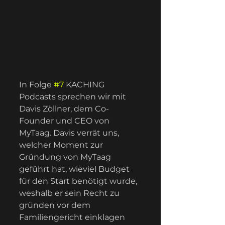
In Folge 
#7
 KACHING 
Podcasts sprechen wir mit 
Davis Zöllner, dem Co-
Founder und CEO von 
MyTaag. Davis verrät uns, 
welcher Moment zur 
Gründung von MyTaag 
geführt hat, wieviel Budget 
für den Start benötigt wurde, 
weshalb er sein Recht zu 
gründen vor dem 
Familiengericht einklagen 