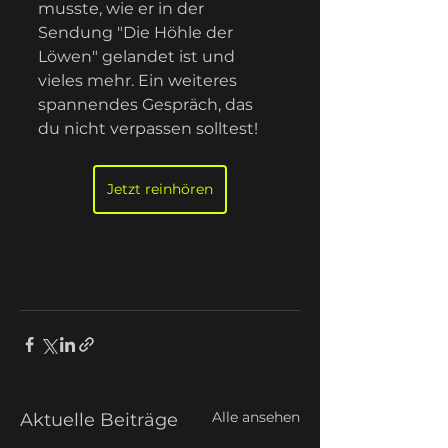
musste, wie er in der 
Sendung "Die Höhle der 
Löwen" gelandet ist und 
vieles mehr. Ein weiteres 
spannendes Gespräch, das 
du nicht verpassen solltest!
Jetzt reinhören
Alle ansehen
Aktuelle Beiträge